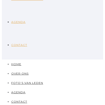
AGENDA
CONTACT
HOME
OVER ONS
FOTO’S VAN LEDEN
AGENDA
CONTACT